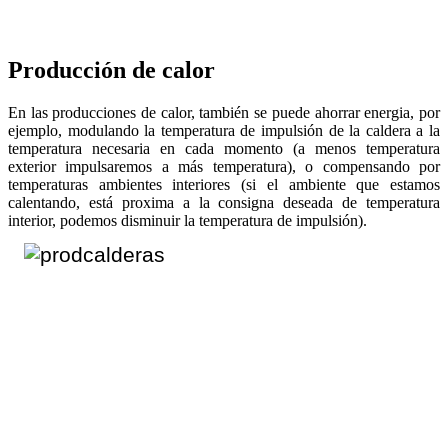
Producción de calor
En las producciones de calor, también se puede ahorrar energia, por
ejemplo, modulando la temperatura de impulsión de la caldera a la
temperatura necesaria en cada momento (a menos temperatura
exterior impulsaremos a más temperatura), o compensando por
temperaturas ambientes interiores (si el ambiente que estamos
calentando, está proxima a la consigna deseada de temperatura
interior, podemos disminuir la temperatura de impulsión).