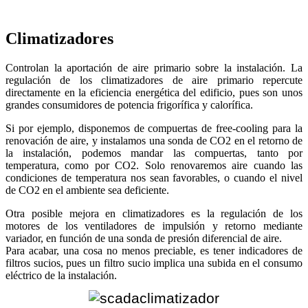
Climatizadores
Controlan la aportación de aire primario sobre la instalación. La
regulación de los climatizadores de aire primario repercute
directamente en la eficiencia energética del edificio, pues son unos
grandes consumidores de potencia frigorífica y calorífica.
Si por ejemplo, disponemos de compuertas de free-cooling para la
renovación de aire, y instalamos una sonda de CO2 en el retorno de
la instalación, podemos mandar las compuertas, tanto por
temperatura, como por CO2. Solo renovaremos aire cuando las
condiciones de temperatura nos sean favorables, o cuando el nivel
de CO2 en el ambiente sea deficiente.
Otra posible mejora en climatizadores es la regulación de los
motores de los ventiladores de impulsión y retorno mediante
variador, en función de una sonda de presión diferencial de aire.
Para acabar, una cosa no menos preciable, es tener indicadores de
filtros sucios, pues un filtro sucio implica una subida en el consumo
eléctrico de la instalación.