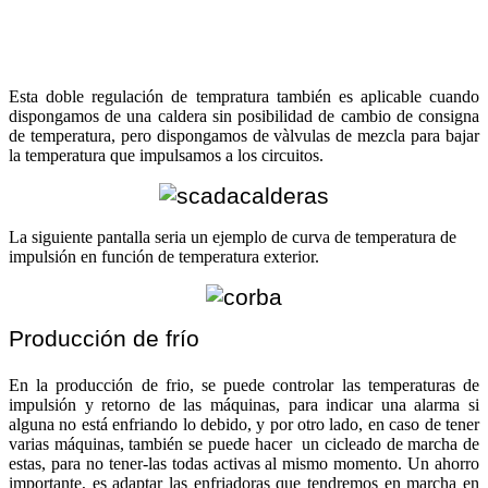
Esta doble regulación de tempratura también es aplicable cuando
dispongamos de una caldera sin posibilidad de cambio de consigna
de temperatura, pero dispongamos de vàlvulas de mezcla para bajar
la temperatura que impulsamos a los circuitos.
La siguiente pantalla seria un ejemplo de curva de temperatura de
impulsión en función de temperatura exterior.
Producción de frío
En la producción de frio, se puede controlar las temperaturas de
impulsión y retorno de las máquinas, para indicar una alarma si
alguna no está enfriando lo debido, y por otro lado, en caso de tener
varias máquinas, también se puede hacer un cicleado de marcha de
estas, para no tener-las todas activas al mismo momento. Un ahorro
importante, es adaptar las enfriadoras que tendremos en marcha en