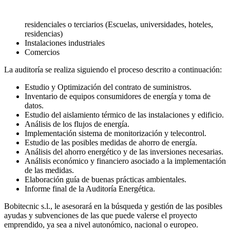
residenciales o terciarios (Escuelas, universidades, hoteles,
residencias)
Instalaciones industriales
Comercios
La auditoría se realiza siguiendo el proceso descrito a continuación:
Estudio y Optimización del contrato de suministros.
Inventario de equipos consumidores de energía y toma de
datos.
Estudio del aislamiento térmico de las instalaciones y edificio.
Análisis de los flujos de energía.
Implementación sistema de monitorización y telecontrol.
Estudio de las posibles medidas de ahorro de energía.
Análisis del ahorro energético y de las inversiones necesarias.
Análisis económico y financiero asociado a la implementación
de las medidas.
Elaboración guía de buenas prácticas ambientales.
Informe final de la Auditoría Energética.
Bobitecnic s.l., le asesorará en la búsqueda y gestión de las posibles
ayudas y subvenciones de las que puede valerse el proyecto
emprendido, ya sea a nivel autonómico, nacional o europeo.