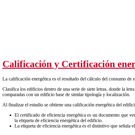
Calificación y Certificación ene
La calificación energética es el resultado del cálculo del consumo de
Clasifica los edificios dentro de una serie de siete letras, donde la l
comparadas con un edificio base de similar tipología y localización.
Al finalizar el estudio se obtiene una calificación energética del edific
El certificado de eficiencia energética es un documento que ver
la etiqueta de eficiencia energética del edificio.
La etiqueta de eficiencia energética es el distintivo que señala el