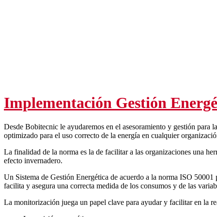
Implementación Gestión Energé
Desde Bobitecnic le ayudaremos en el asesoramiento y gestión para l
optimizado para el uso correcto de la energía en cualquier organizació
La finalidad de la norma es la de facilitar a las organizaciones una 
efecto invernadero.
Un Sistema de Gestión Energética de acuerdo a la norma ISO 50001 per
facilita y asegura una correcta medida de los consumos y de las variab
La monitorización juega un papel clave para ayudar y facilitar en la 