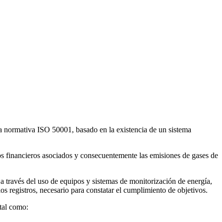
a normativa ISO 50001, basado en la existencia de un sistema
tos financieros asociados y consecuentemente las emisiones de gases de
 través del uso de equipos y sistemas de monitorización de energía,
os registros, necesario para constatar el cumplimiento de objetivos.
tal como: