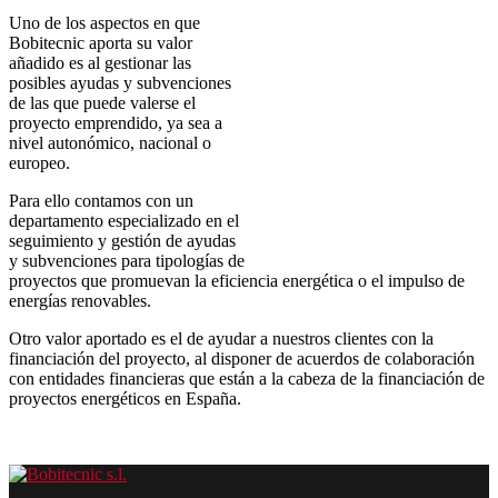
Uno de los aspectos en que
Bobitecnic aporta su valor
añadido es al gestionar las
posibles ayudas y subvenciones
de las que puede valerse el
proyecto emprendido, ya sea a
nivel autonómico, nacional o
europeo.
Para ello contamos con un
departamento especializado en el
seguimiento y gestión de ayudas
y subvenciones para tipologías de
proyectos que promuevan la eficiencia energética o el impulso de
energías renovables.
Otro valor aportado es el de ayudar a nuestros clientes con la
financiación del proyecto, al disponer de acuerdos de colaboración
con entidades financieras que están a la cabeza de la financiación de
proyectos energéticos en España.