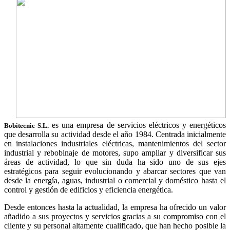
es una empresa de servicios eléctricos y energéticos
Bobitecnic S.L.
que desarrolla su actividad desde el año 1984. Centrada inicialmente
en instalaciones industriales eléctricas, mantenimientos del sector
industrial y rebobinaje de motores, supo ampliar y diversificar sus
áreas de actividad, lo que sin duda ha sido uno de sus ejes
estratégicos para seguir evolucionando y abarcar sectores que van
desde la energía, aguas, industrial o comercial y doméstico hasta el
control y gestión de edificios y eficiencia energética.
Desde entonces hasta la actualidad, la empresa ha ofrecido un valor
añadido a sus proyectos y servicios gracias a su compromiso con el
cliente y su personal altamente cualificado, que han hecho posible la