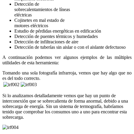
Detección de
sobrecalentamientos de líneas
eléctricas
Cojinetes en mal estado de
motores eléctricos
Estudio de pérdidas energéticas en edificación
Detección de puentes térmicos y humedades
Detección de infiltraciones de aire
Detección de tuberías sin aislar o con el aislante defectuoso
A continuación podemos ver algunos ejemplos de las múltiples
utilidades de esta herramienta:
Tomando una sola fotografía infrarroja, vemos que hay algo que no
es del todo correcto.
Si lo analizamos detalladamente vemos que hay un punto de
interconexión que se sobrecalienta de forma anormal, debido a una
sobrecarga de energía. Sin un sistema de termografía, habríamos
tenido que comprobar los consumos uno a uno para encontrar esta
sobrecarga.