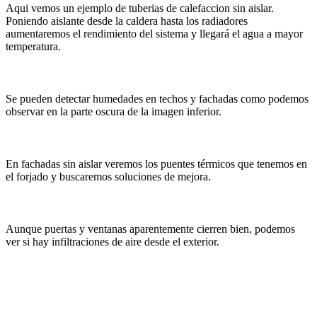
Aqui vemos un ejemplo de tuberias de calefaccion sin aislar.
Poniendo aislante desde la caldera hasta los radiadores
aumentaremos el rendimiento del sistema y llegará el agua a mayor
temperatura.
Se pueden detectar humedades en techos y fachadas como podemos
observar en la parte oscura de la imagen inferior.
En fachadas sin aislar veremos los puentes térmicos que tenemos en
el forjado y buscaremos soluciones de mejora.
Aunque puertas y ventanas aparentemente cierren bien, podemos
ver si hay infiltraciones de aire desde el exterior.