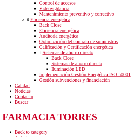
Control de accesos
Videovigilancia
Mantenimiento preventivo y correctivo
Eficiencia energética
6
Back
Close
Eficiencia energética
Auditoría energética
Optimización del contrato de suministros
Calificación y Certificación energética
Sistemas de ahorro directo
1
Back
Close
Sistemas de ahorro directo
Iluminación LED
Implementación Gestión Energética ISO 50001
Gestión subvenciones y financiación
Calidad
Noticias
Contactar
Buscar
FARMACIA TORRES
Back to category